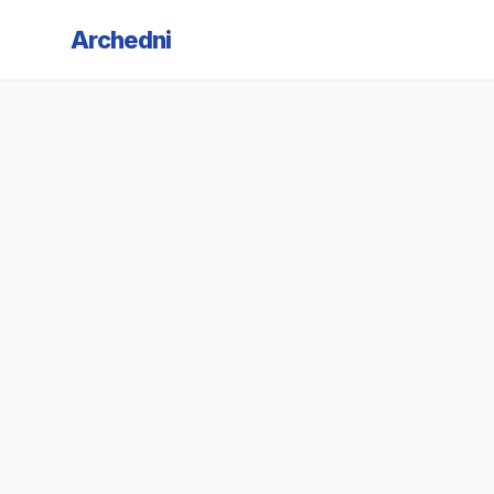
Archedni